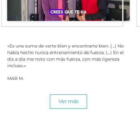
«Es una suma de verte bien y encontrarte bien. (…) No
había hecho nunca entrenamiento de fuerza. (…) En el
día a día me noto con más fuerza, con más ligereza
incluso.»
MAR M.
Ver más