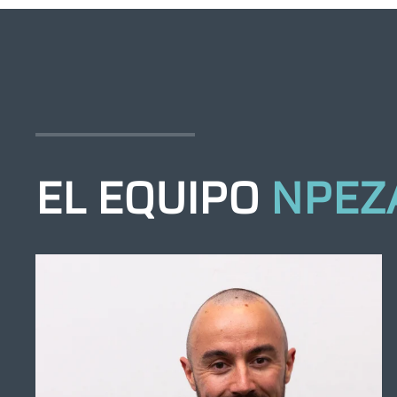
EL EQUIPO
NPEZ