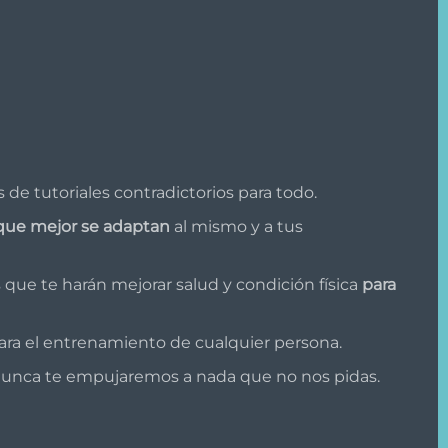
de tutoriales contradictorios para todo.
 que mejor se adaptan
al mismo y a tus
 que te harán mejorar salud y condición física
para
ra el entrenamiento de cualquier persona.
Nunca te empujaremos a nada que no nos pidas.