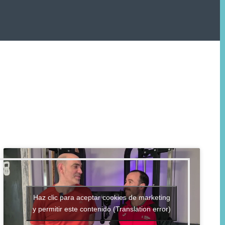
Haz clic para aceptar cookies de marketing
y permitir este contenido (Translation error)