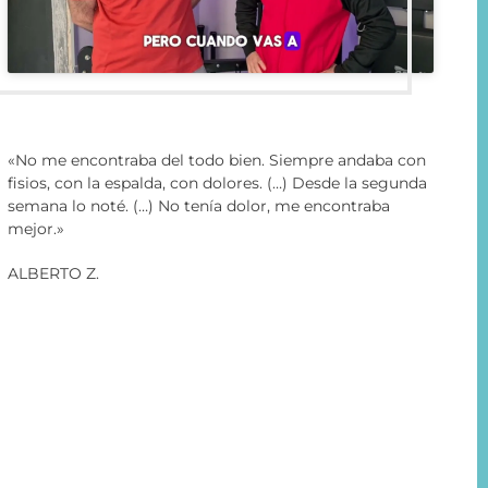
«No me encontraba del todo bien. Siempre andaba con
fisios, con la espalda, con dolores. (…) Desde la segunda
semana lo noté. (…) No tenía dolor, me encontraba
mejor.»
ALBERTO Z.