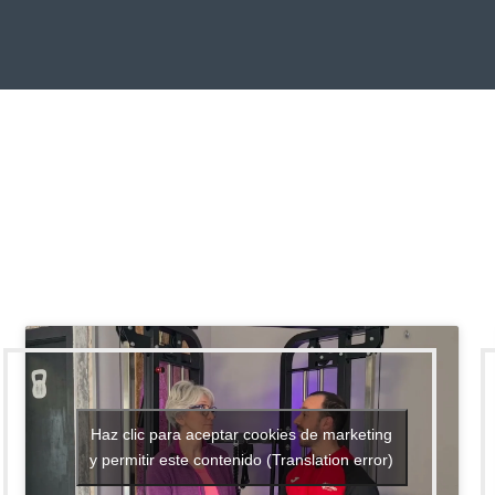
Haz clic para aceptar cookies de marketing
y permitir este contenido (Translation error)