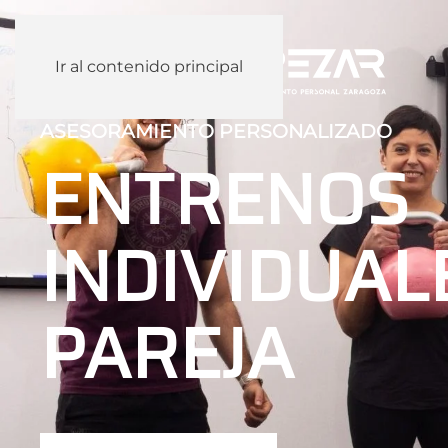
Ir al contenido principal
ASESORAMIENTO PERSONALIZADO
ENTRENOS
INDIVIDUAL
PAREJA