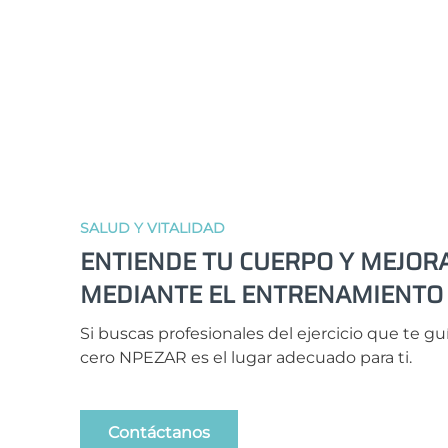
SALUD Y VITALIDAD
ENTIENDE TU CUERPO Y MEJORA
MEDIANTE EL ENTRENAMIENTO
Si buscas profesionales del ejercicio que te 
cero NPEZAR es el lugar adecuado para ti.
Contáctanos