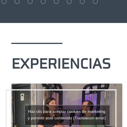
EXPERIENCIAS
Haz clic para aceptar cookies de marketing
y permitir este contenido (Translation error)