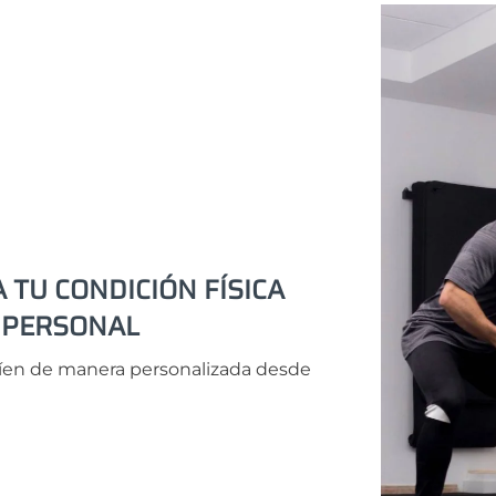
 TU CONDICIÓN FÍSICA
 PERSONAL
guíen de manera personalizada desde