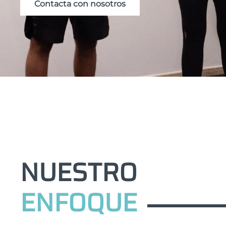
Contacta con nosotros
NUESTRO
ENFOQUE