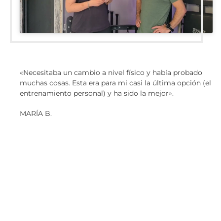
«Necesitaba un cambio a nivel físico y había probado
muchas cosas. Esta era para mi casi la última opción (el
entrenamiento personal) y ha sido la mejor».
MARÍA B.